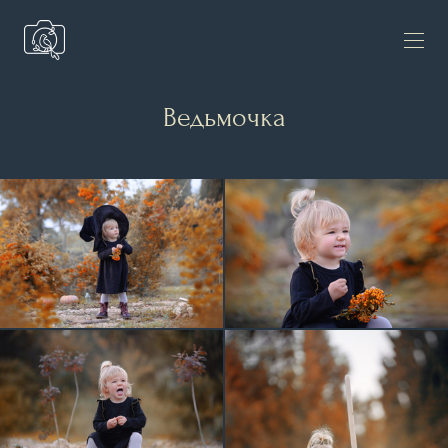
Ведьмочка