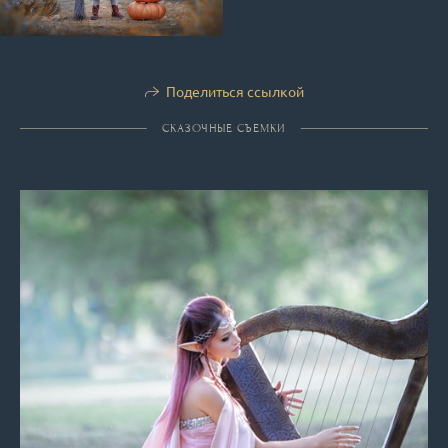
Поделиться ссылкой
СКАЗОЧНЫЕ СЪЕМКИ