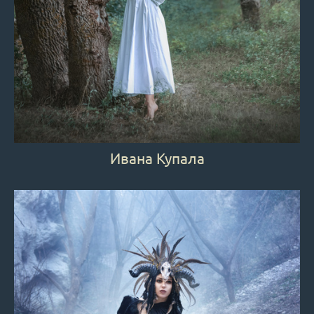
Ивана Купала