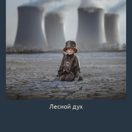
Лесной дух