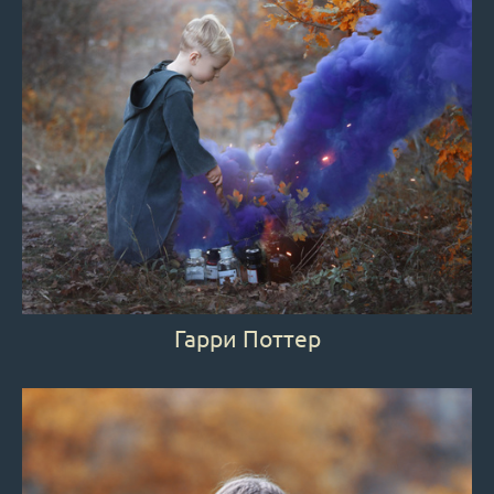
Гарри Поттер