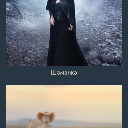
Шаманка